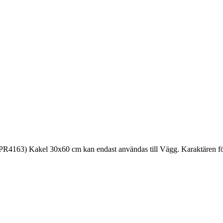
163) Kakel 30x60 cm kan endast användas till Vägg. Karaktären för