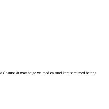
 Cosmos är matt beige yta med en rund kant samt med betong