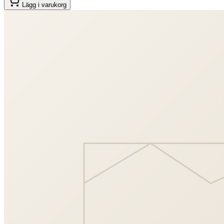
Lägg i varukorg