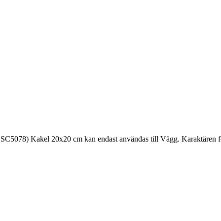
SC5078) Kakel 20x20 cm kan endast användas till Vägg. Karaktären fö