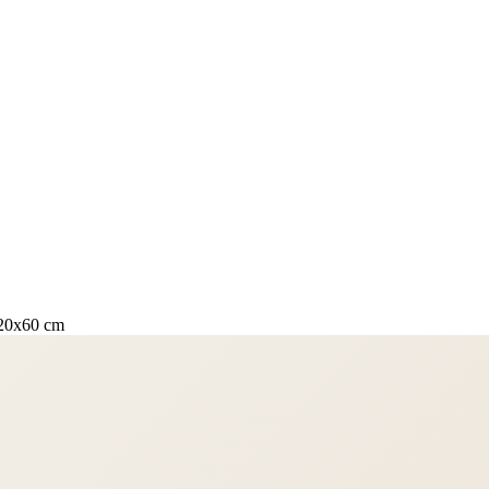
 20x60 cm