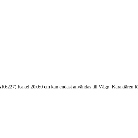
227) Kakel 20x60 cm kan endast användas till Vägg. Karaktären för C