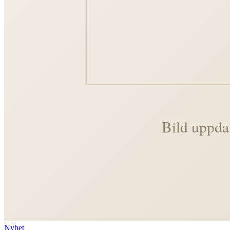
Nyhet