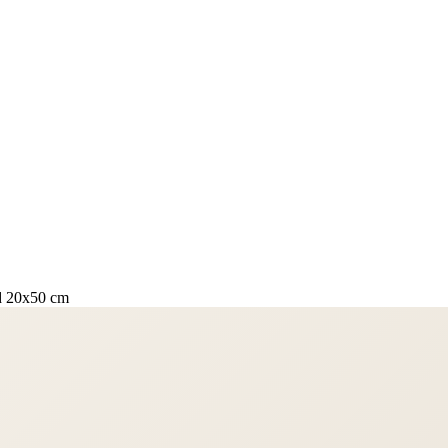
d 20x50 cm