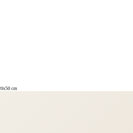
20x50 cm