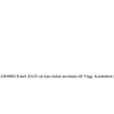
R6080) Kakel 20x50 cm kan endast användas till Vägg. Karaktären fö