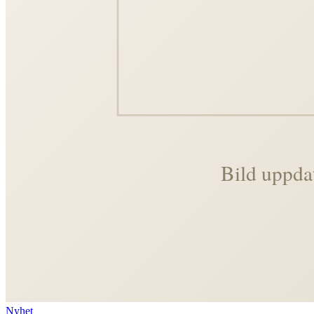
Nyhet