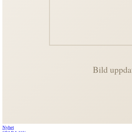
Nyhet