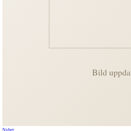
Nyhet