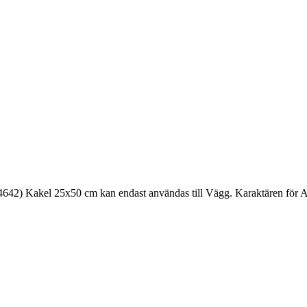
2) Kakel 25x50 cm kan endast användas till Vägg. Karaktären för Ame