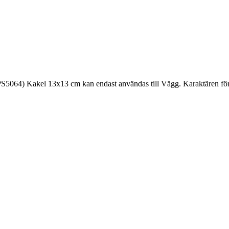
5064) Kakel 13x13 cm kan endast användas till Vägg. Karaktären för 