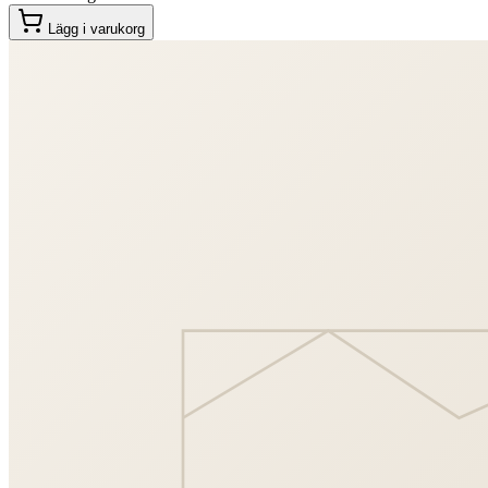
Lägg i varukorg