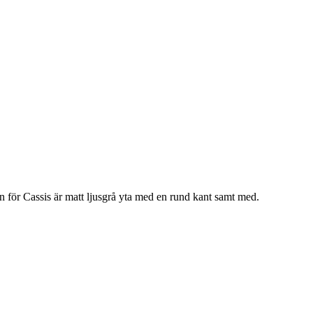
för Cassis är matt ljusgrå yta med en rund kant samt med.