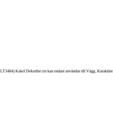
LT3484) Kakel Dekorlist cm kan endast användas till Vägg. Karaktären 