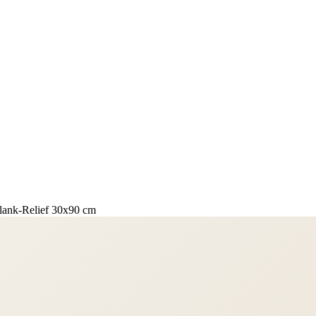
lank-Relief 30x90 cm