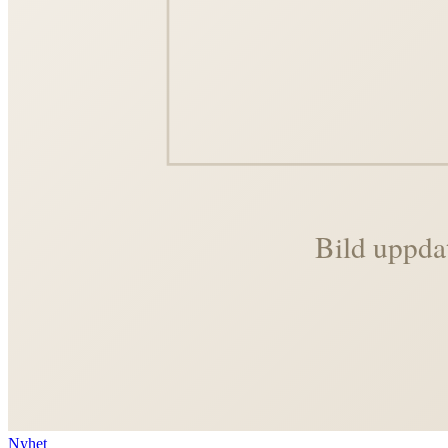
Nyhet