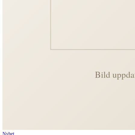
Nyhet